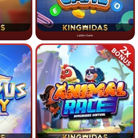
Ladder Game