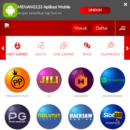
×
MENANG123 Aplikasi Mobile
UNDUH
Jangan tampilkan lagi hari ini
Masuk
Daftar
HOT GAMES
SLOTS
LIVE CASINO
RACE
OLAHRAGA
CRA
PRAGMATIC PLAY
JILI
HABANERO
MICROGAMING