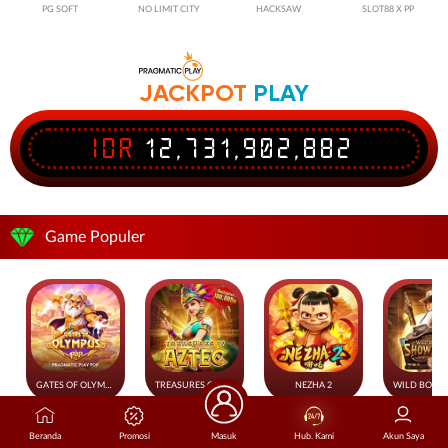
PG SOFT
NO LIMIT CITY
HACKSAW
SLOT88 X PP
JACKPOT
PLAY
IDR
12,731,902,882
Game Populer
GATES OF OLYMPUS POP
TREASURES OF AZTEC
NEZHA 2
Beranda
Promosi
Masuk
Hub. Kami
Akun Saya