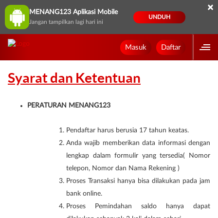
×
MENANG123 Aplikasi Mobile
UNDUH
Jangan tampilkan lagi hari ini
Masuk
Daftar
Syarat dan Ketentuan
PERATURAN MENANG123
Pendaftar harus berusia 17 tahun keatas.
Anda wajib memberikan data informasi dengan
lengkap dalam formulir yang tersedia( Nomor
telepon, Nomor dan Nama Rekening )
Proses Transaksi hanya bisa dilakukan pada jam
bank online.
Proses Pemindahan saldo hanya dapat