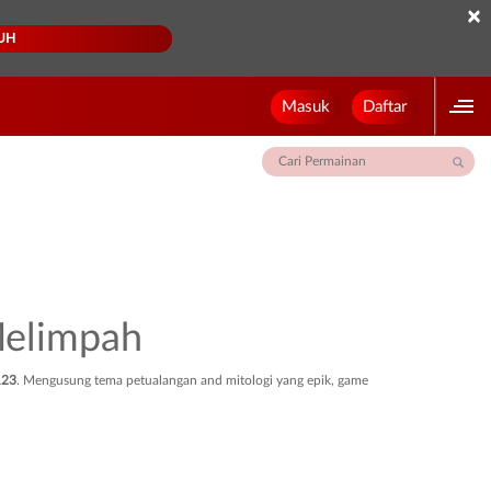
×
UH
Masuk
Daftar
Melimpah
123
. Mengusung tema petualangan and mitologi yang epik, game