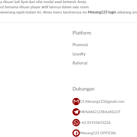
 ribuan kali lipat dari nilai modal awal bertaruh Anda.
t bersama ribuan player aktif lainnya dalam satu room.
pemenang sejati malam ini. Akses menu taruhannya via
Menang123 login
sekarang and
Platform
Promosi
Loyalty
Referral
Dukungan
CS.Menang123@gmail.com
MENANG123RAJASLOT
+62 81910653226
Menang123 OFFICIAL