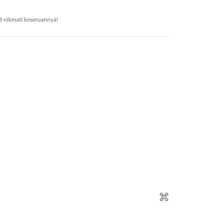
 nikmati keseruannya!