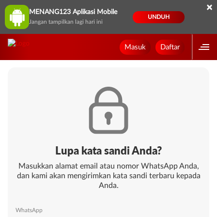
×
MENANG123 Aplikasi Mobile
UNDUH
Jangan tampilkan lagi hari ini
Masuk
Daftar
Lupa kata sandi Anda?
Masukkan alamat email atau nomor WhatsApp Anda,
dan kami akan mengirimkan kata sandi terbaru kepada
Anda.
WhatsApp