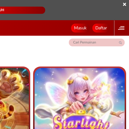
×
UH
Masuk
Daftar