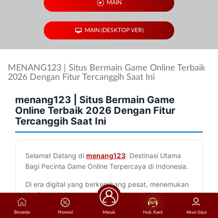
MAIN
MAIN (DESKTOP VER)
MENANG123 | Situs Bermain Game Online Terbaik
2026 Dengan Fitur Tercanggih Saat Ini
menang123 | Situs Bermain Game
Online Terbaik 2026 Dengan Fitur
Tercanggih Saat Ini
Selamat Datang di
menang123
: Destinasi Utama
Bagi Pecinta Game Online Terpercaya di Indonesia.
Di era digital yang berkembang pesat, menemukan
platform hiburan virtual yang aman, adil, dan
menguntungkan adalah prioritas utama para
Beranda
Promosi
Masuk
Hub. Kami
Akun Saya
pemain. menang123 hadir sebagai platform resmi