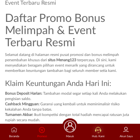
Event Terbaru Resmi
Daftar Promo Bonus
Melimpah & Event
Terbaru Resmi
Selamat datang di halaman resmi pusat promosi dan bonus melimpah
persembahan khusus dari
situs Menang123
terpercaya. Di sini, kami
menyediakan beragam pilihan event menarik yang dirancang untuk
memberikan keuntungan tambahan bagi seluruh member setia kami.
Klaim Keuntungan Anda Hari Ini:
Bonus Deposit Harian:
Tambahan modal segar setiap kali Anda melakukan
pengisian saldo.
Cashback Mingguan:
Garansi uang kembali untuk meminimalisir risiko
kekalahan Anda tanpa batas.
Turnamen Akbar:
Ikuti kompetisi dengan total hadiah mencapai ratusan juta
rupiah secara mudah.
Setiap promosi dirancang dengan syarat yang sangat bersahabat. Akses
Menang123 link
alternatif sekarang, manfaatkan setiap promo yang tersedia,
dan perbesar peluang menang Anda hari ini juga.
Beranda
Promosi
Masuk
Hub. Kami
Akun Saya