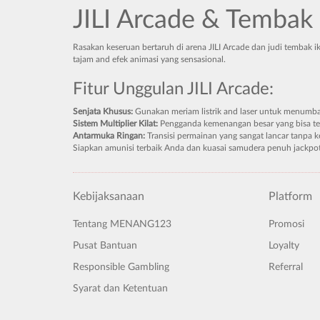
JILI Arcade & Tembak 
Rasakan keseruan bertaruh di arena JILI Arcade dan judi tembak i
tajam and efek animasi yang sensasional.
Fitur Unggulan JILI Arcade:
Senjata Khusus:
Gunakan meriam listrik and laser untuk menumb
Sistem Multiplier Kilat:
Pengganda kemenangan besar yang bisa terpi
Antarmuka Ringan:
Transisi permainan yang sangat lancar tanpa k
Siapkan amunisi terbaik Anda dan kuasai samudera penuh jackpo
Kebijaksanaan
Platform
Tentang MENANG123
Promosi
Pusat Bantuan
Loyalty
Responsible Gambling
Referral
Syarat dan Ketentuan