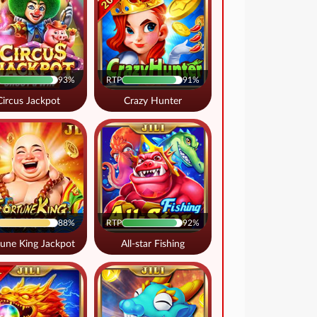
93%
RTP
91%
Circus Jackpot
Crazy Hunter
88%
RTP
92%
tune King Jackpot
All-star Fishing