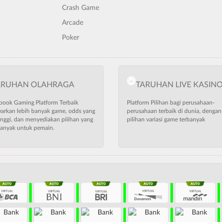
Crash Game
Arcade
Poker
ARUHAN OLAHRAGA
TARUHAN LIVE KASIN
book Gaming Platform Terbaik
Platform Pilihan bagi perusahaan-
rkan lebih banyak game, odds yang
perusahaan terbaik di dunia, dengan
tinggi, dan menyediakan pilihan yang
pilihan variasi game terbanyak
banyak untuk pemain.