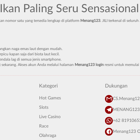
Ikan Paling Seru Sensasional
kan nomor satu yang tersedia lengkap di platform
Menang123
. JILI terkenal di selur
angkan naga emas laut dengan mudah.
cu kapan saja dari biota laut kecil.
endala lag di semua jenis smartphone.
t sekarang. Akses akun Anda melalui halaman
Menang123 login
resmi untuk memulai 
Kategori
Dukungan
Hot Games
CS.Menang12
Slots
MENANG123
Live Casino
+62 8191065
Race
Menang123 O
Olahraga