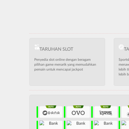
TARUHAN SLOT
T
Penyedia slot online dengan beragam
Sports
pilihan game menarik yang memudahkan
menawa
pemain untuk mencapai jackpot
lebih 
lebih 