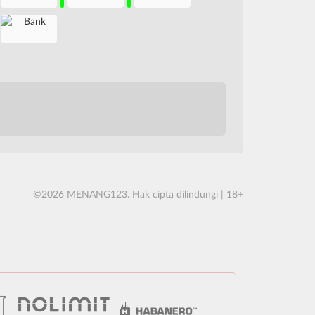
©2026 MENANG123. Hak cipta dilindungi | 18+