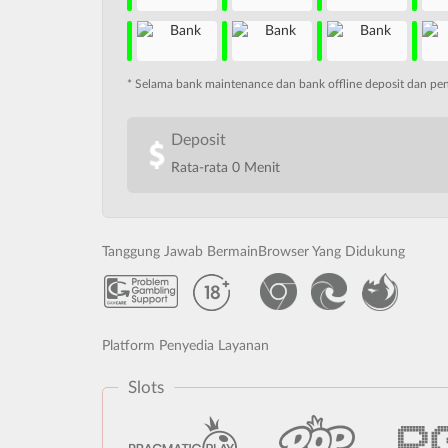
* Selama bank maintenance dan bank offline deposit dan pen
Deposit
Rata-rata 0 Menit
Tanggung Jawab Bermain
Browser Yang Didukung
Platform Penyedia Layanan
Slots