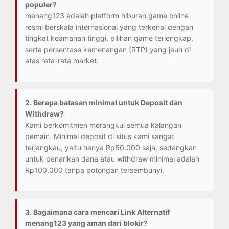
populer?
menang123 adalah platform hiburan game online
resmi berskala internasional yang terkenal dengan
tingkat keamanan tinggi, pilihan game terlengkap,
serta persentase kemenangan (RTP) yang jauh di
atas rata-rata market.
2. Berapa batasan minimal untuk Deposit dan
Withdraw?
Kami berkomitmen merangkul semua kalangan
pemain. Minimal deposit di situs kami sangat
terjangkau, yaitu hanya Rp50.000 saja, sedangkan
untuk penarikan dana atau withdraw minimal adalah
Rp100.000 tanpa potongan tersembunyi.
3. Bagaimana cara mencari Link Alternatif
menang123 yang aman dari blokir?