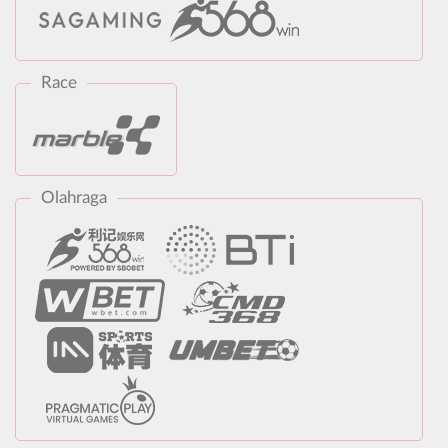
Race
Olahraga