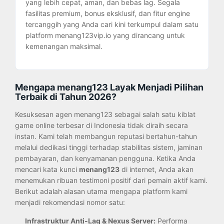
yang lebih cepat, aman, dan bebas lag. Segala
fasilitas premium, bonus eksklusif, dan fitur engine
tercanggih yang Anda cari kini terkumpul dalam satu
platform menang123vip.io yang dirancang untuk
kemenangan maksimal.
Mengapa menang123 Layak Menjadi Pilihan
Terbaik di Tahun 2026?
Kesuksesan agen menang123 sebagai salah satu kiblat
game online terbesar di Indonesia tidak diraih secara
instan. Kami telah membangun reputasi bertahun-tahun
melalui dedikasi tinggi terhadap stabilitas sistem, jaminan
pembayaran, dan kenyamanan pengguna. Ketika Anda
mencari kata kunci
menang123
di internet, Anda akan
menemukan ribuan testimoni positif dari pemain aktif kami.
Berikut adalah alasan utama mengapa platform kami
menjadi rekomendasi nomor satu:
Infrastruktur Anti-Lag & Nexus Server:
Performa