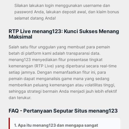
Silakan lakukan login menggunakan username dan
password Anda, lakukan deposit awal, dan klaim bonus
selamat datang Anda!
RTP Live menang123: Kunci Sukses Menang
Maksimal
Salah satu fitur unggulan yang membuat para pemain
betah di platform kami adalah transparansi data.
menang123 menyediakan fitur presentase tingkat
kemenangan (RTP Live) yang diperbarui secara real-time
setiap jamnya. Dengan memanfaatkan fitur ini, para
pemain dapat menganalisis game mana yang sedang
memberikan peluang kemenangan atau volatilitas tinggi,
sehingga strategi bermain Anda menjadi jauh lebih efektif
dan terukur.
FAQ - Pertanyaan Seputar Situs menang123
1. Apa itu menang123 dan mengapa sangat