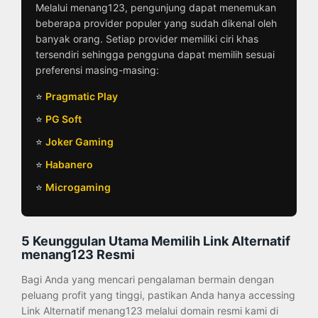
Melalui menang123, pengunjung dapat menemukan
beberapa provider populer yang sudah dikenal oleh
banyak orang. Setiap provider memiliki ciri khas
tersendiri sehingga pengguna dapat memilih sesuai
preferensi masing-masing:
⭐
Pragmatic Play
⭐
PG Soft
⭐
Joker Gaming
⭐
Habanero
⭐
Microgaming
5 Keunggulan Utama Memilih Link Alternatif
menang123 Resmi
Bagi Anda yang mencari pengalaman bermain dengan
peluang profit yang tinggi, pastikan Anda hanya accessing
Link Alternatif menang123 melalui domain resmi kami di