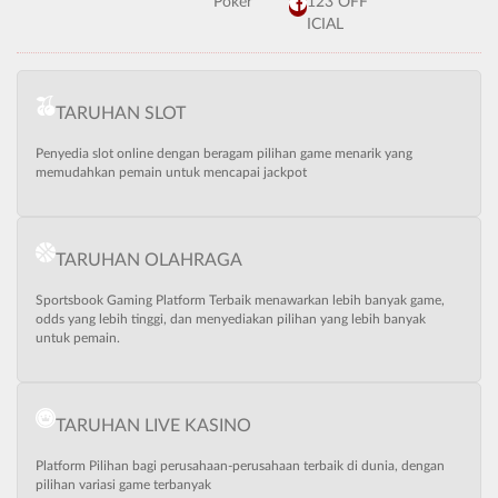
Poker
123 OFF
ICIAL
TARUHAN SLOT
Penyedia slot online dengan beragam pilihan game menarik yang
memudahkan pemain untuk mencapai jackpot
TARUHAN OLAHRAGA
Sportsbook Gaming Platform Terbaik menawarkan lebih banyak game,
odds yang lebih tinggi, dan menyediakan pilihan yang lebih banyak
untuk pemain.
TARUHAN LIVE KASINO
Platform Pilihan bagi perusahaan-perusahaan terbaik di dunia, dengan
pilihan variasi game terbanyak