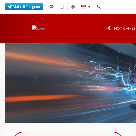
Main di Telegram
HOT GAMES