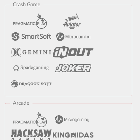
Crash Game
Arcade