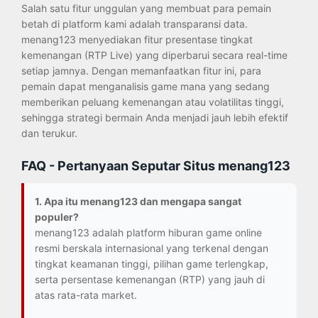
Salah satu fitur unggulan yang membuat para pemain
betah di platform kami adalah transparansi data.
menang123 menyediakan fitur presentase tingkat
kemenangan (RTP Live) yang diperbarui secara real-time
setiap jamnya. Dengan memanfaatkan fitur ini, para
pemain dapat menganalisis game mana yang sedang
memberikan peluang kemenangan atau volatilitas tinggi,
sehingga strategi bermain Anda menjadi jauh lebih efektif
dan terukur.
FAQ - Pertanyaan Seputar Situs menang123
1. Apa itu menang123 dan mengapa sangat
populer?
menang123 adalah platform hiburan game online
resmi berskala internasional yang terkenal dengan
tingkat keamanan tinggi, pilihan game terlengkap,
serta persentase kemenangan (RTP) yang jauh di
atas rata-rata market.