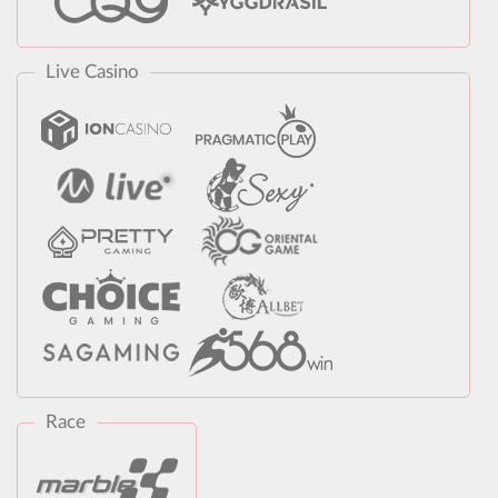
Live Casino
Race