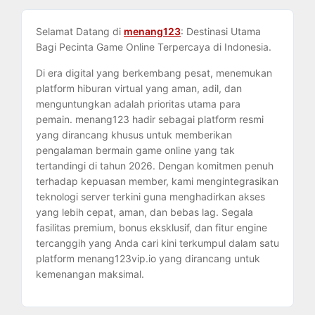
Selamat Datang di
menang123
: Destinasi Utama
Bagi Pecinta Game Online Terpercaya di Indonesia.
Di era digital yang berkembang pesat, menemukan
platform hiburan virtual yang aman, adil, dan
menguntungkan adalah prioritas utama para
pemain. menang123 hadir sebagai platform resmi
yang dirancang khusus untuk memberikan
pengalaman bermain game online yang tak
tertandingi di tahun 2026. Dengan komitmen penuh
terhadap kepuasan member, kami mengintegrasikan
teknologi server terkini guna menghadirkan akses
yang lebih cepat, aman, dan bebas lag. Segala
fasilitas premium, bonus eksklusif, dan fitur engine
tercanggih yang Anda cari kini terkumpul dalam satu
platform menang123vip.io yang dirancang untuk
kemenangan maksimal.