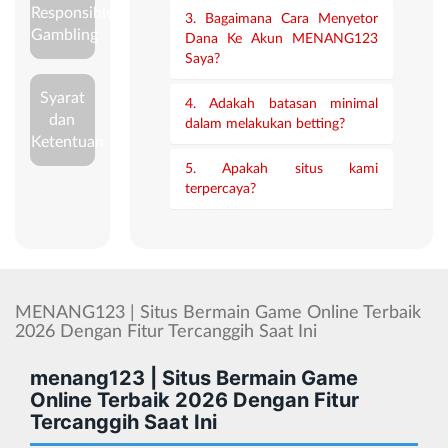
Responsible
3. Bagaimana Cara Menyetor
Gambling
Dana Ke Akun MENANG123
Saya?
Syarat
4. Adakah batasan minimal
dan
dalam melakukan betting?
Ketentuan
5. Apakah situs kami
terpercaya?
MENANG123 | Situs Bermain Game Online Terbaik
2026 Dengan Fitur Tercanggih Saat Ini
menang123 | Situs Bermain Game
Online Terbaik 2026 Dengan Fitur
Tercanggih Saat Ini