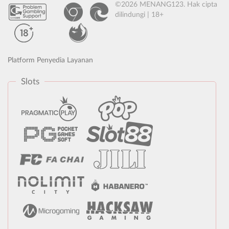
©2026 MENANG123. Hak cipta
dilindungi | 18+
Platform Penyedia Layanan
Slots