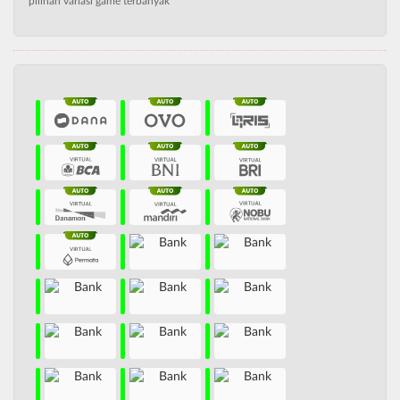
pilihan variasi game terbanyak