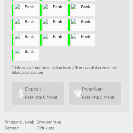
* Selama bank maintenance dan bank offline deposit dan penarikan
tidak dapat diproses
Deposit
Penarikan
Rata-rata 0 Menit
Rata-rata 5 Menit
Tanggung Jawab
Browser Yang
Bermain
Didukung