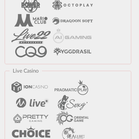
Live Casino