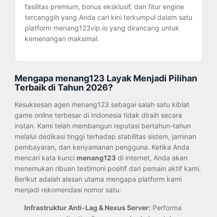
fasilitas premium, bonus eksklusif, dan fitur engine
tercanggih yang Anda cari kini terkumpul dalam satu
platform menang123vip.io yang dirancang untuk
kemenangan maksimal.
Mengapa menang123 Layak Menjadi Pilihan
Terbaik di Tahun 2026?
Kesuksesan agen menang123 sebagai salah satu kiblat
game online terbesar di Indonesia tidak diraih secara
instan. Kami telah membangun reputasi bertahun-tahun
melalui dedikasi tinggi terhadap stabilitas sistem, jaminan
pembayaran, dan kenyamanan pengguna. Ketika Anda
mencari kata kunci
menang123
di internet, Anda akan
menemukan ribuan testimoni positif dari pemain aktif kami.
Berikut adalah alasan utama mengapa platform kami
menjadi rekomendasi nomor satu:
Infrastruktur Anti-Lag & Nexus Server:
Performa