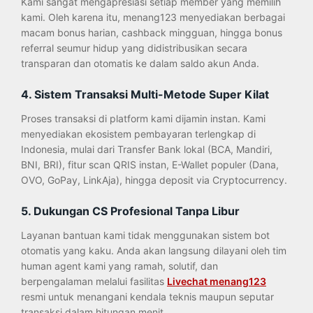
Kami sangat mengapresiasi setiap member yang memilih
kami. Oleh karena itu, menang123 menyediakan berbagai
macam bonus harian, cashback mingguan, hingga bonus
referral seumur hidup yang didistribusikan secara
transparan dan otomatis ke dalam saldo akun Anda.
4. Sistem Transaksi Multi-Metode Super Kilat
Proses transaksi di platform kami dijamin instan. Kami
menyediakan ekosistem pembayaran terlengkap di
Indonesia, mulai dari Transfer Bank lokal (BCA, Mandiri,
BNI, BRI), fitur scan QRIS instan, E-Wallet populer (Dana,
OVO, GoPay, LinkAja), hingga deposit via Cryptocurrency.
5. Dukungan CS Profesional Tanpa Libur
Layanan bantuan kami tidak menggunakan sistem bot
otomatis yang kaku. Anda akan langsung dilayani oleh tim
human agent kami yang ramah, solutif, dan
berpengalaman melalui fasilitas
Livechat menang123
resmi untuk menangani kendala teknis maupun seputar
transaksi dalam hitungan menit.