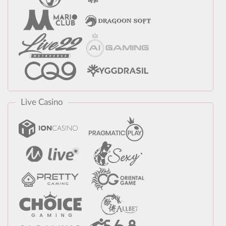
Live Casino