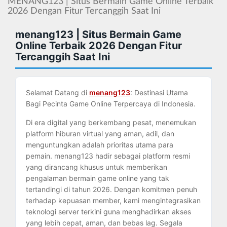
MENANG123 | Situs Bermain Game Online Terbaik
2026 Dengan Fitur Tercanggih Saat Ini
menang123 | Situs Bermain Game
Online Terbaik 2026 Dengan Fitur
Tercanggih Saat Ini
Selamat Datang di
menang123
: Destinasi Utama
Bagi Pecinta Game Online Terpercaya di Indonesia.
Di era digital yang berkembang pesat, menemukan
platform hiburan virtual yang aman, adil, dan
menguntungkan adalah prioritas utama para
pemain. menang123 hadir sebagai platform resmi
yang dirancang khusus untuk memberikan
pengalaman bermain game online yang tak
tertandingi di tahun 2026. Dengan komitmen penuh
terhadap kepuasan member, kami mengintegrasikan
teknologi server terkini guna menghadirkan akses
yang lebih cepat, aman, dan bebas lag. Segala