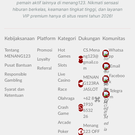
pemain aktif lainnya di menang123. Nikmati sensasi
hiburan berkelas, keamanan tingkat tinggi, dan layanan
VIP premium hanya di situs resmi tahun 2026!
Kebijaksanaan
Platform
Kategori
Dukungan
Komunitas
Tentang
Promosi
Hot
CS.Mena
Whatsa
MENANG123
Games
ng123@
pp
Loyalty
gmail.co
Pusat Bantuan
Slots
Email
Referral
m
Responsible
Live
Faceboo
MENAN
Gambling
Casino
k
G123RA
Syarat dan
Race
JASLOT
Telegra
Ketentuan
m
Olahraga
+62 8
1910
Crash
6532
Game
26
Arcade
Menang
Poker
123 OFF