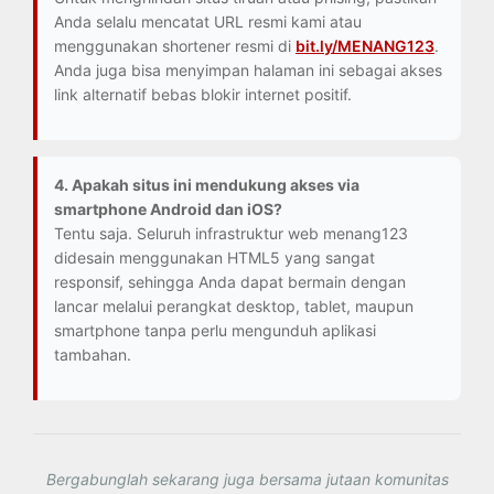
Anda selalu mencatat URL resmi kami atau
menggunakan shortener resmi di
bit.ly/MENANG123
.
Anda juga bisa menyimpan halaman ini sebagai akses
link alternatif bebas blokir internet positif.
4. Apakah situs ini mendukung akses via
smartphone Android dan iOS?
Tentu saja. Seluruh infrastruktur web menang123
didesain menggunakan HTML5 yang sangat
responsif, sehingga Anda dapat bermain dengan
lancar melalui perangkat desktop, tablet, maupun
smartphone tanpa perlu mengunduh aplikasi
tambahan.
Bergabunglah sekarang juga bersama jutaan komunitas