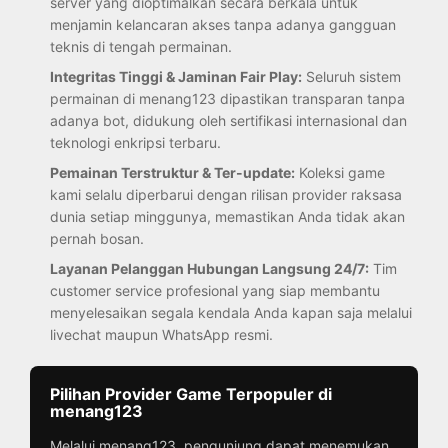
server yang dioptimalkan secara berkala untuk
menjamin kelancaran akses tanpa adanya gangguan
teknis di tengah permainan.
Integritas Tinggi & Jaminan Fair Play:
Seluruh sistem
permainan di menang123 dipastikan transparan tanpa
adanya bot, didukung oleh sertifikasi internasional dan
teknologi enkripsi terbaru.
Pemainan Terstruktur & Ter-update:
Koleksi game
kami selalu diperbarui dengan rilisan provider raksasa
dunia setiap minggunya, memastikan Anda tidak akan
pernah bosan.
Layanan Pelanggan Hubungan Langsung 24/7:
Tim
customer service profesional yang siap membantu
menyelesaikan segala kendala Anda kapan saja melalui
livechat maupun WhatsApp resmi.
Pilihan Provider Game Terpopuler di
menang123
Melalui menang123, pengunjung dapat menemukan