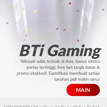
BTi Gaming
Nikmati odds terbaik di Asia, bonus ekstra
parlay tertinggi, free bet tanpa batas &
promo eksklusif. Gamifikasi membuat setiap
taruhan jadi makin seru!
MAIN