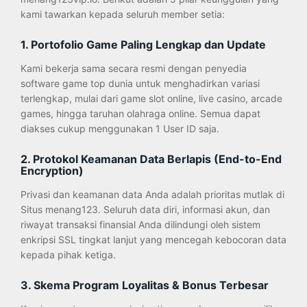
kami tawarkan kepada seluruh member setia:
1. Portofolio Game Paling Lengkap dan Update
Kami bekerja sama secara resmi dengan penyedia
software game top dunia untuk menghadirkan variasi
terlengkap, mulai dari game slot online, live casino, arcade
games, hingga taruhan olahraga online. Semua dapat
diakses cukup menggunakan 1 User ID saja.
2. Protokol Keamanan Data Berlapis (End-to-End
Encryption)
Privasi dan keamanan data Anda adalah prioritas mutlak di
Situs menang123. Seluruh data diri, informasi akun, dan
riwayat transaksi finansial Anda dilindungi oleh sistem
enkripsi SSL tingkat lanjut yang mencegah kebocoran data
kepada pihak ketiga.
3. Skema Program Loyalitas & Bonus Terbesar